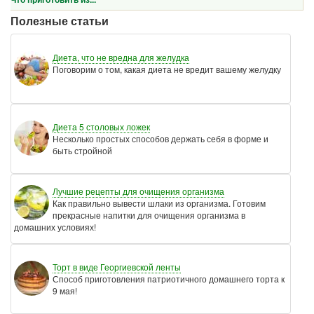
Полезные статьи
Диета, что не вредна для желудка
Поговорим о том, какая диета не вредит вашему желудку
Диета 5 столовых ложек
Несколько простых способов держать себя в форме и
быть стройной
Лучшие рецепты для очищения организма
Как правильно вывести шлаки из организма. Готовим
прекрасные напитки для очищения организма в
домашних условиях!
Торт в виде Георгиевской ленты
Способ приготовления патриотичного домашнего торта к
9 мая!