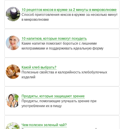
10 рецептов кексов в кружке за 2 минуты в микроволновке
Способ приготовления кексов в кружке за несколько минут
в микроволновке
10 напитков, которые помогут похудеть
Какие напитки помогают бороться с лишними
килограммами и поддерживать идеальную форму
Какой хлеб выбрать?
Полезные свойства и калорийность хлебобулочных
изделий
Продукты, которые защищают зрение
Продукты, помогающие улучшать зрение при
употреблении их в пищу
Чем полезен зеленый чай?