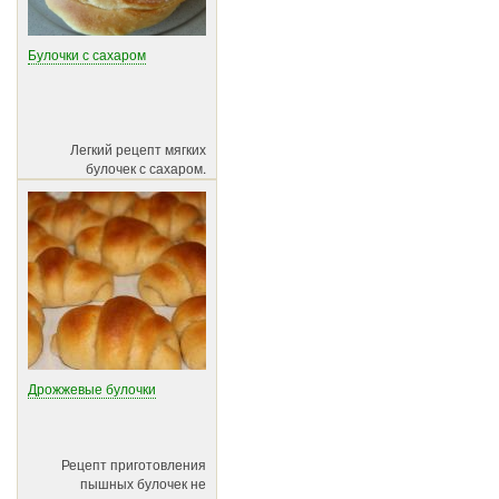
Булочки с сахаром
Легкий рецепт мягких
булочек с сахаром.
Дрожжевые булочки
Рецепт приготовления
пышных булочек не