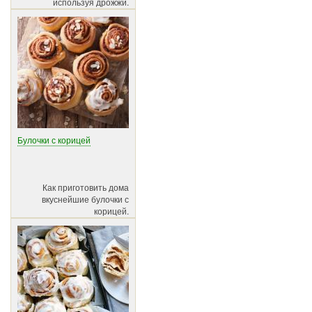
используя дрожжи.
Булочки с корицей
Как приготовить дома
вкуснейшие булочки с
корицей.