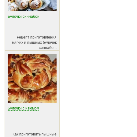
Булочки синнабон
Рецепт приготовления
мягких и пышных булочек
синнабон.
Булочки с изюмом
Как приготовить пышные