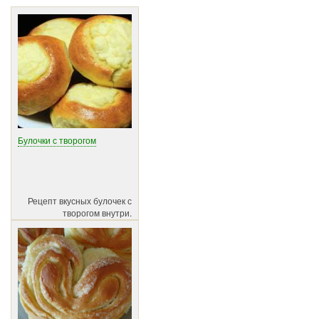
Булочки с творогом
Рецепт вкусных булочек с
творогом внутри.