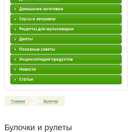
Домашние заготовки
Соусы и заправки
Рецепты для мультиварки
Диеты
Полезные советы
Энциклопедия продуктов
Новости
Статьи
Главная
Выпечка
Булочки и рулеты