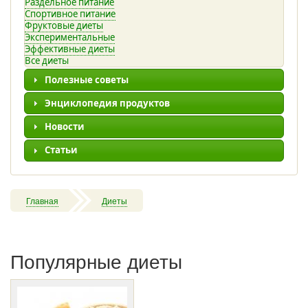
Раздельное питание
Спортивное питание
Фруктовые диеты
Экспериментальные
Эффективные диеты
Все диеты
Полезные советы
Энциклопедия продуктов
Новости
Статьи
Главная
Диеты
Популярные диеты