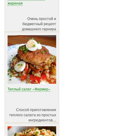
жареная
Очень простой и
бюджетный рецепт
домашнего гарнира
Теплый салат «Фермер»
Способ приготовления
теплого салата из простых
ингредиентов....