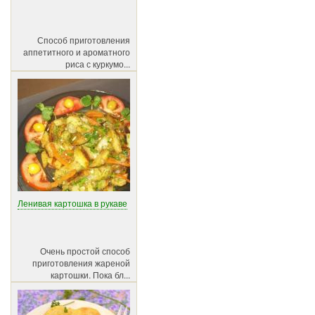
Способ приготовления
аппетитного и ароматного
риса с куркумо...
Ленивая картошка в рукаве
Очень простой способ
приготовления жареной
картошки. Пока бл...