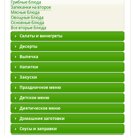
Грибные блюда
Запеканки на второе
Мясные блюда
Овощные блюда
Основные блюда
Все вторые блюда
Салаты и винегреты
Десерты
Выпечка
Напитки
Закуски
Праздничное меню
Детское меню
Диетическое меню
Домашние заготовки
Соусы и заправки