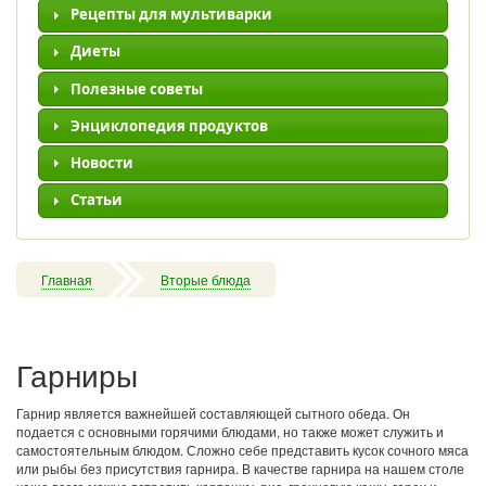
Рецепты для мультиварки
Диеты
Полезные советы
Энциклопедия продуктов
Новости
Статьи
Главная
Вторые блюда
Гарниры
Гарнир является важнейшей составляющей сытного обеда. Он
подается с основными горячими блюдами, но также может служить и
самостоятельным блюдом. Сложно себе представить кусок сочного мяса
или рыбы без присутствия гарнира. В качестве гарнира на нашем столе