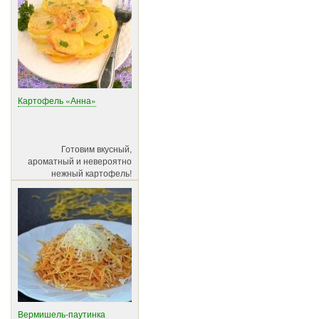
Картофель «Анна»
Готовим вкусный,
ароматный и невероятно
нежный картофель!
Вермишель-паутинка