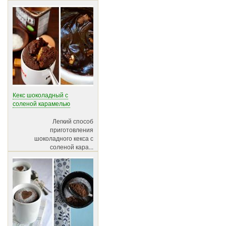
Кекс шоколадный с
соленой карамелью
Легкий способ
приготовления
шоколадного кекса с
соленой кара...