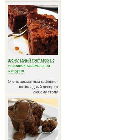
Шоколадный торт Мокка с
кофейной карамельной
глазурью
Очень ароматный кофейно-
шоколадный десерт к
любому столу