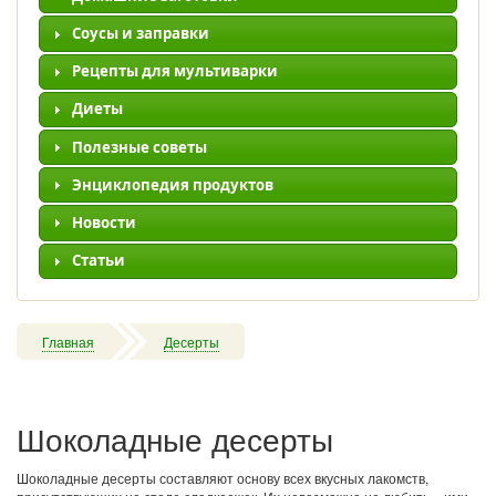
Соусы и заправки
Рецепты для мультиварки
Диеты
Полезные советы
Энциклопедия продуктов
Новости
Статьи
Главная
Десерты
Шоколадные десерты
Шоколадные десерты составляют основу всех вкусных лакомств,