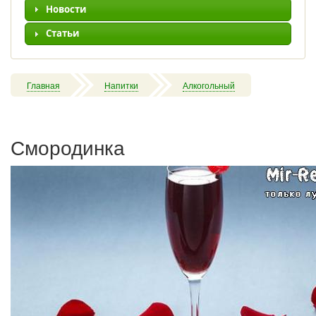
Новости
Статьи
Главная
Напитки
Алкогольный
Смородинка