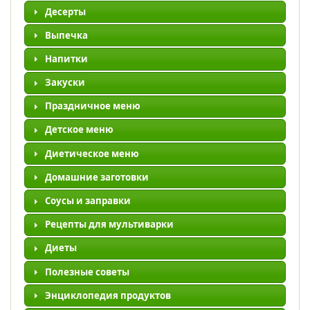
Десерты
Выпечка
Напитки
Закуски
Праздничное меню
Детское меню
Диетическое меню
Домашние заготовки
Соусы и заправки
Рецепты для мультиварки
Диеты
Полезные советы
Энциклопедия продуктов