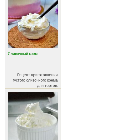
Сливочный крем
Рецепт приготовления
густого сливочного крема
для тортов.