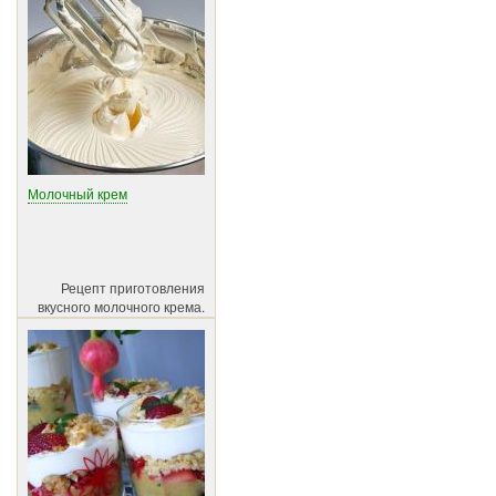
Молочный крем
Рецепт приготовления
вкусного молочного крема.