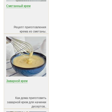
Сметанный крем
Рецепт приготовления
крема из сметаны.
Заварной крем
Как дома приготовить
заварной крем для начинки
десертов..