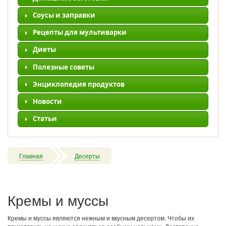
Соусы и заправки
Рецепты для мультиварки
Диеты
Полезные советы
Энциклопедия продуктов
Новости
Статьи
Главная
Десерты
Кремы и муссы
Кремы и муссы являются нежным и вкусным десертом. Чтобы их