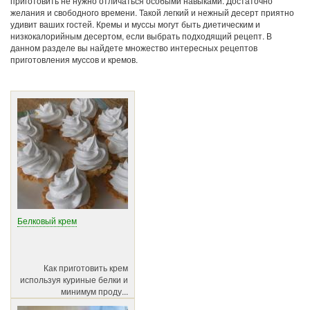
приготовить не нужно отличаться особыми навыками. Достаточно
желания и свободного времени. Такой легкий и нежный десерт приятно
удивит ваших гостей. Кремы и муссы могут быть диетическим и
низкокалорийным десертом, если выбрать подходящий рецепт. В
данном разделе вы найдете множество интересных рецептов
приготовления муссов и кремов.
Белковый крем
Как приготовить крем
используя куриные белки и
минимум проду...