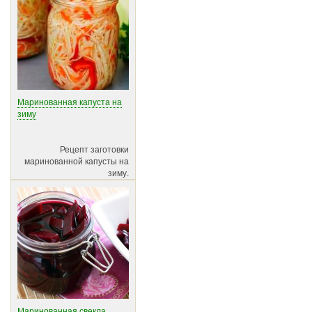
Маринованная капуста на
зиму
Рецепт заготовки
маринованной капусты на
зиму.
Маринованная свекла