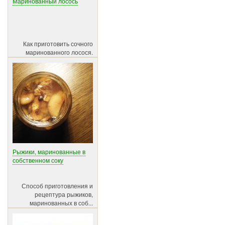
Маринованный лосось
Как приготовить сочного
маринованного лосося.
Рыжики, маринованные в
собственном соку
Способ приготовления и
рецептура рыжиков,
маринованных в соб...