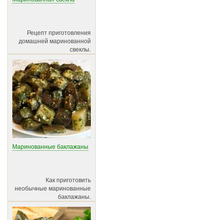
Рецепт приготовления
домашней маринованной
свеклы.
Маринованные баклажаны
Как приготовить
необычные маринованные
баклажаны.