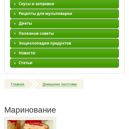
Соусы и заправки
Рецепты для мультиварки
Диеты
Полезные советы
Энциклопедия продуктов
Новости
Статьи
Главная
Домашние заготовки
Маринование