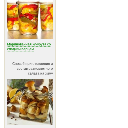
Маринованная кукуруза со
сладким перцем
Способ приготовления и
состав разноцветного
салата на зиму