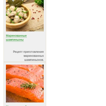
Маринованные
шампиньоны
Рецепт приготовления
маринованных
шампиньонов.