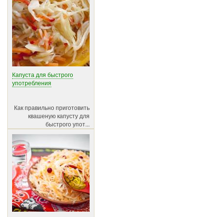
Капуста для быстрого
употребления
Как правильно приготовить
квашеную капусту для
быстрого упот...