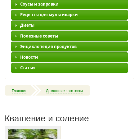
Соусы и заправки
Рецепты для мультиварки
Диеты
Полезные советы
Энциклопедия продуктов
Новости
Статьи
Главная
Домашние заготовки
Квашение и соление