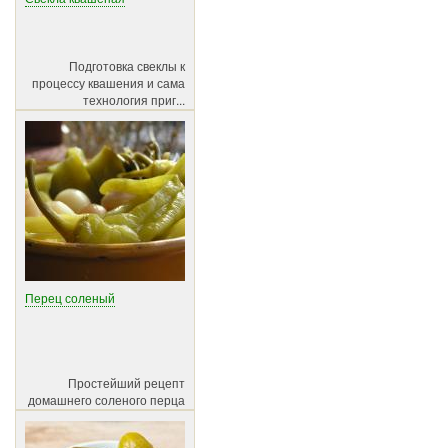
Подготовка свеклы к
процессу квашения и сама
технология приг...
Перец соленый
Простейший рецепт
домашнего соленого перца