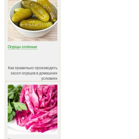
Огурцы соленые
Как правильно производить
засол огурцов в домашних
условиях