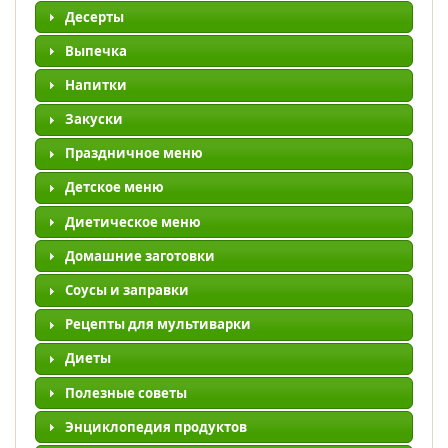
Десерты
Выпечка
Напитки
Закуски
Праздничное меню
Детское меню
Диетическое меню
Домашние заготовки
Соусы и заправки
Рецепты для мультиварки
Диеты
Полезные советы
Энциклопедия продуктов