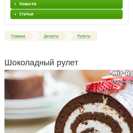
Новости
Статьи
Главная
Десерты
Рулеты
Шоколадный рулет