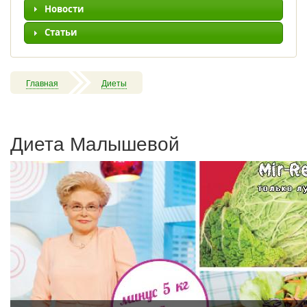
Новости
Статьи
Главная
Диеты
Диета Малышевой