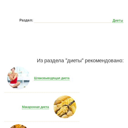
Раздел:
Диеты
Из раздела "
диеты
" рекомендовано:
Шлаковыводящая диета
Макаронная диета