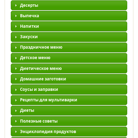
Десерты
Выпечка
Напитки
Закуски
Праздничное меню
Детское меню
Диетическое меню
Домашние заготовки
Соусы и заправки
Рецепты для мультиварки
Диеты
Полезные советы
Энциклопедия продуктов