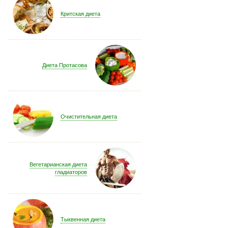
Критская диета
Диета Протасова
Очистительная диета
Вегетарианская диета
гладиаторов
Тыквенная диета